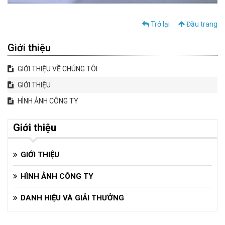
Trở lại
Đầu trang
Giới thiệu
GIỚI THIỆU VỀ CHÚNG TÔI
GIỚI THIỆU
HÌNH ẢNH CÔNG TY
Giới thiệu
GIỚI THIỆU
HÌNH ẢNH CÔNG TY
DANH HIỆU VÀ GIẢI THƯỞNG