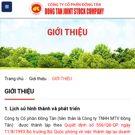
GIỚI THIỆU
Trang chủ
Giới thiệu
GIỚI THIỆU
GIỚI THIỆU
1. Lịch sử hình thành và phát triển
Công ty Cổ phần Đồng Tân (tiền thân là Công ty TNHH MTV Đồng
Tân) được thành lập theo
Quyết định số 556/QĐ-QP ngày
11/8/1993 Bộ trưởng Bộ Quốc phòng về việc thành lập lại doanh