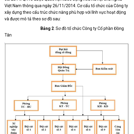
Việt Nam thông qua ngày 26/11/2014. Cơ cấu tổ chức của Công ty
xây dựng theo cấu trúc chức năng phù hợp với lĩnh vực hoạt động
và được mô tả theo sơ đồ sau:
Bảng 2
: Sơ đồ tổ chức Công ty Cổ phần Đồng
Tân