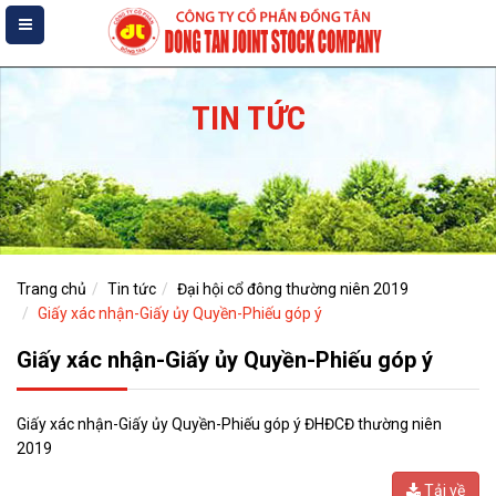
TIN TỨC
Trang chủ
Tin tức
Đại hội cổ đông thường niên 2019
Giấy xác nhận-Giấy ủy Quyền-Phiếu góp ý
Giấy xác nhận-Giấy ủy Quyền-Phiếu góp ý
Giấy xác nhận-Giấy ủy Quyền-Phiếu góp ý ĐHĐCĐ thường niên
2019
Tải về