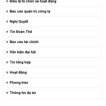
Điều lệ tổ chức và hoạt động
Báo cáo quản trị công ty
Nghị Quyết
Tin Đoàn Thể
Báo cáo tài chính
Văn kiện đại hội
Tin tổng hợp
Hoạt động
Phong trào
Thông tin dự án