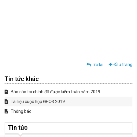
Trở lại
Đầu trang
Tin tức khác
Báo cáo tài chính đã được kiểm toán năm 2019
Tài liệu cuộc họp ĐHCĐ 2019
Thông báo
Tin tức