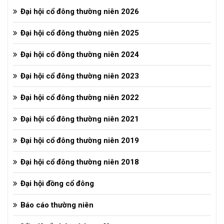
Đại hội cổ đông thường niên 2026
Đại hội cổ đông thường niên 2025
Đại hội cổ đông thường niên 2024
Đại hội cổ đông thường niên 2023
Đại hội cổ đông thường niên 2022
Đại hội cổ đông thường niên 2021
Đại hội cổ đông thường niên 2019
Đại hội cổ đông thường niên 2018
Đại hội đồng cổ đông
Báo cáo thường niên